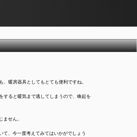
も、暖房器具としてもとても便利ですね。
をすると暖気まで逃してしまうので、喚起を
じません。
いて、今一度考えてみてはいかがでしょう