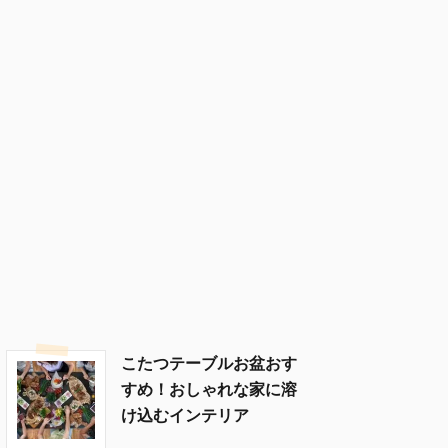
こたつテーブルお盆おす
すめ！おしゃれな家に溶
け込むインテリア