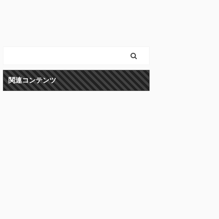
関連コンテンツ