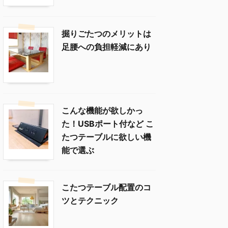
掘りごたつのメリットは
足腰への負担軽減にあり
こんな機能が欲しかっ
た！USBポート付など こ
たつテーブルに欲しい機
能で選ぶ
こたつテーブル配置のコ
ツとテクニック