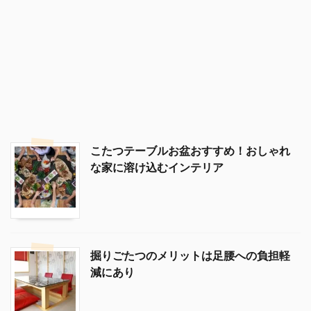
こたつテーブルお盆おすすめ！おしゃれ
な家に溶け込むインテリア
掘りごたつのメリットは足腰への負担軽
減にあり