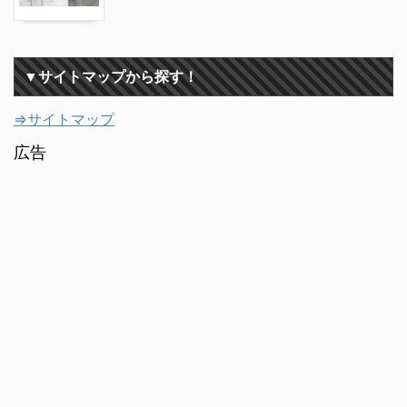
▼サイトマップから探す！
⇒サイトマップ
広告