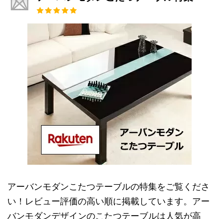
アーバンモダンこたつテーブルの特集をご覧くださ
い！レビュー評価の高い順に掲載しています。アー
バンモダンデザインのこたつテーブルは人気が高