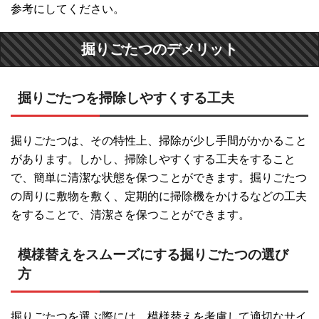
参考にしてください。
掘りごたつのデメリット
掘りごたつを掃除しやすくする工夫
掘りごたつは、その特性上、掃除が少し手間がかかること
があります。しかし、掃除しやすくする工夫をすること
で、簡単に清潔な状態を保つことができます。掘りごたつ
の周りに敷物を敷く、定期的に掃除機をかけるなどの工夫
をすることで、清潔さを保つことができます。
模様替えをスムーズにする掘りごたつの選び
方
掘りごたつを選ぶ際には、模様替えを考慮して適切なサイ