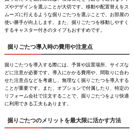
ズやデザインを選ぶことが大切です。移動や配置替えをス
ムーズに行えるような掘りごたつを選ぶことで、お部屋の
使い勝手が向上します。また、掘りごたつを移動しやすく
するキャスター付きのタイプもおすすめです。
掘りごたつ導入時の費用や注意点
掘りごたつを導入する際には、予算や設置場所、サイズな
どに注意が必要です。導入にかかる費用や、間取りに合わ
せた注意点などを考慮し、無理なく掘りごたつを導入する
ことが重要です。また、オプションで付属したり、特定の
リフォーム会社で注文することで、掘りごたつをより快適
に利用できる工夫もあります。
掘りごたつのメリットを最大限に活かす方法