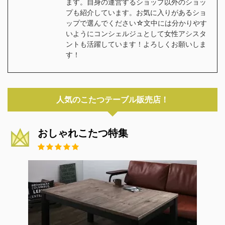
ます。自身の運営するショップ以外のショッ
プも紹介しています。お気に入りがあるショ
ップで選んでください☆文中には分かりやす
いようにコンシェルジュとして女性アシスタ
ントも活躍しています！よろしくお願いしま
す！
人気のこたつテーブル販売店！
おしゃれこたつ特集