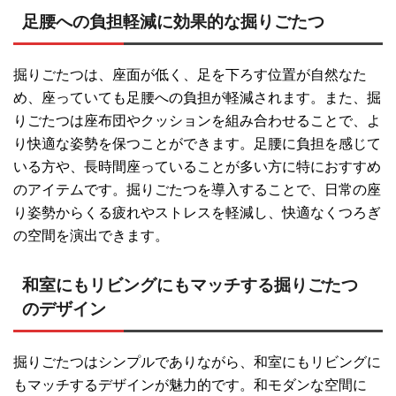
足腰への負担軽減に効果的な掘りごたつ
掘りごたつは、座面が低く、足を下ろす位置が自然なた
め、座っていても足腰への負担が軽減されます。また、掘
りごたつは座布団やクッションを組み合わせることで、よ
り快適な姿勢を保つことができます。足腰に負担を感じて
いる方や、長時間座っていることが多い方に特におすすめ
のアイテムです。掘りごたつを導入することで、日常の座
り姿勢からくる疲れやストレスを軽減し、快適なくつろぎ
の空間を演出できます。
和室にもリビングにもマッチする掘りごたつ
のデザイン
掘りごたつはシンプルでありながら、和室にもリビングに
もマッチするデザインが魅力的です。和モダンな空間に