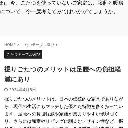
ね。今、こたつを使っていないご家庭は、喚起と暖房
について、今一度考えてみてはいかがでしょうか。
HOME
>
こたつテーブル選び
>
こたつテーブル選び
掘りごたつのメリットは足腰への負担軽
減にあり
2024年4月6日
掘りごたつのメリットは、日本の伝統的な家具でありなが
ら、現代の生活にもマッチした優れた特徴を多く持ってい
ます。足腰への負担軽減や家族が集まりやすい環境づく
り、さらには和室やリビングに馴染むデザイン性など、掘