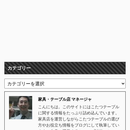
カテゴリー
家具・テーブル店 マネージャ
こんにちは。このサイトにはこたつテーブル
に関する情報をたっぷり詰め込んでいます。
家具店を運営しながらこたつテーブルの選び
方やお役立ち情報をブログにして執筆してい