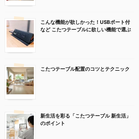
こんな機能が欲しかった！USBポート付
など こたつテーブルに欲しい機能で選ぶ
こたつテーブル配置のコツとテクニック
新生活を彩る「こたつテーブル 新生活」
のポイント