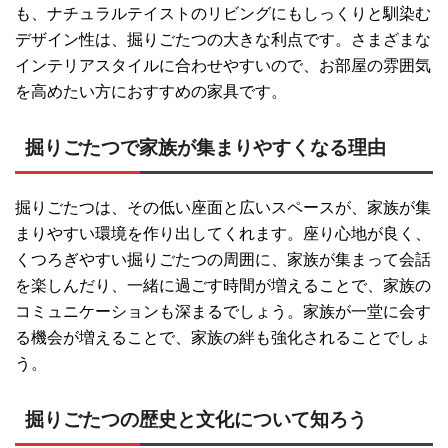
も、ナチュラルテイストのリビングにもしっくりと馴染む
デザイン性は、掘りごたつの大きな利点です。さまざまな
インテリアスタイルに合わせやすいので、お部屋の雰囲気
を高めたい方におすすめの家具です。
掘りごたつで家族が集まりやすくなる理由
掘りごたつは、その低い座面と広いスペースが、家族が集
まりやすい環境を作り出してくれます。座り心地が良く、
くつろぎやすい掘りごたつの周囲に、家族が集まって会話
を楽しんだり、一緒に過ごす時間が増えることで、家族の
コミュニケーションも深まるでしょう。家族が一堂に会す
る機会が増えることで、家族の絆も強化されることでしょ
う。
掘りごたつの歴史と文化について知ろう