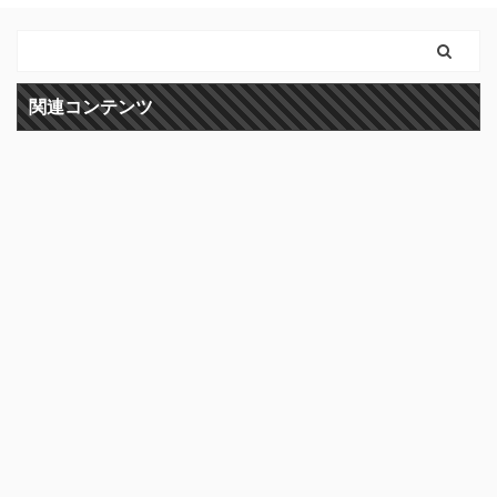
関連コンテンツ