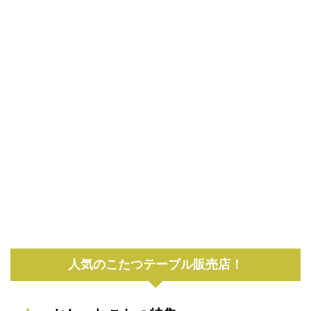
人気のこたつテーブル販売店！