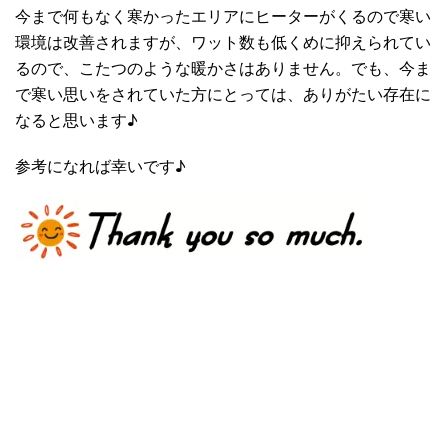
今まで何もなく寒かったエリアにヒーターがくるので寒い
環境は改善されますが、ワット数も低くめに抑えられてい
るので、こたつのような暖かさはありません。でも、今ま
で寒い思いをされていた方にとっては、ありがたい存在に
なると思います♪
参考になれば幸いです♪