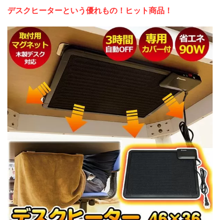
デスクヒーターという優れもの！ヒット商品！