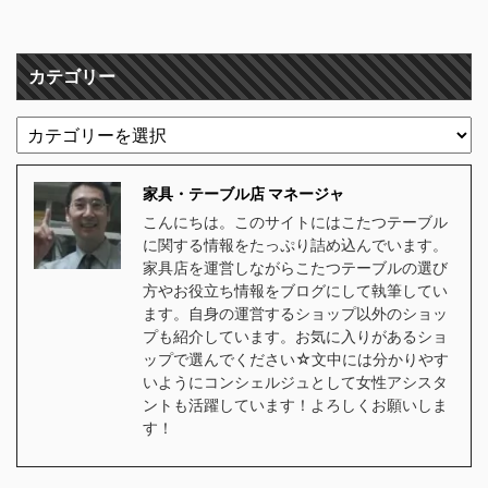
カテゴリー
家具・テーブル店 マネージャ
こんにちは。このサイトにはこたつテーブル
に関する情報をたっぷり詰め込んでいます。
家具店を運営しながらこたつテーブルの選び
方やお役立ち情報をブログにして執筆してい
ます。自身の運営するショップ以外のショッ
プも紹介しています。お気に入りがあるショ
ップで選んでください☆文中には分かりやす
いようにコンシェルジュとして女性アシスタ
ントも活躍しています！よろしくお願いしま
す！