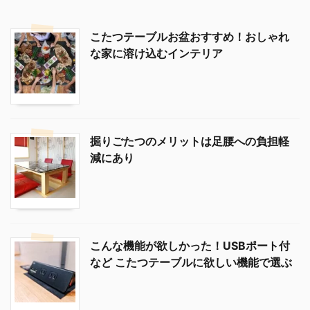
こたつテーブルお盆おすすめ！おしゃれ
な家に溶け込むインテリア
掘りごたつのメリットは足腰への負担軽
減にあり
こんな機能が欲しかった！USBポート付
など こたつテーブルに欲しい機能で選ぶ