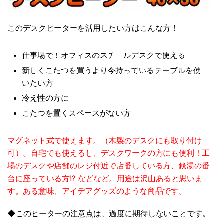
このデスクヒーターを活用したい方はこんな方！
仕事場で！オフィスのスチールデスクで使える
新しくこたつを買うより今持っているテーブルを使
いたい方
冷え性の方に
こたつを置くスペースがない方
マグネット式で使えます。（木製のデスクにも取り付け
可）。自宅でも使えるし、デスクワークの方にも便利！工
場のデスクや店舗のレジ付近で店番している方、銭湯の番
台に座っている方!? などなど。用途は沢山あると思いま
す。ある意味、アイデアグッズのような商品です。
◆このヒーターの注意点は、過度に期待しないことです。