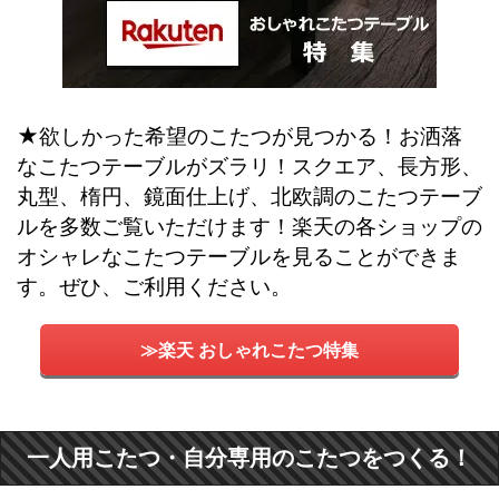
★欲しかった希望のこたつが見つかる！お洒落
なこたつテーブルがズラリ！スクエア、長方形、
丸型、楕円、鏡面仕上げ、北欧調のこたつテーブ
ルを多数ご覧いただけます！楽天の各ショップの
オシャレなこたつテーブルを見ることができま
す。ぜひ、ご利用ください。
≫楽天 おしゃれこたつ特集
一人用こたつ・自分専用のこたつをつくる！