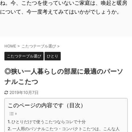
ね。今、こたつを使っていないご家庭は、喚起と暖房
について、今一度考えてみてはいかがでしょうか。
HOME
>
こたつテーブル選び
>
こたつテーブル選び
ひとり
◎狭い一人暮らしの部屋に最適のパーソ
ナルこたつ
2019年10月7日
このページの内容です（目次）
ひとりだけで使うこたつならコレで十分
一人用のパソナルこたつ・コンパクトこたつは、こんな人