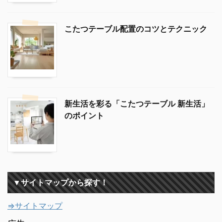
こたつテーブル配置のコツとテクニック
新生活を彩る「こたつテーブル 新生活」
のポイント
▼サイトマップから探す！
⇒サイトマップ