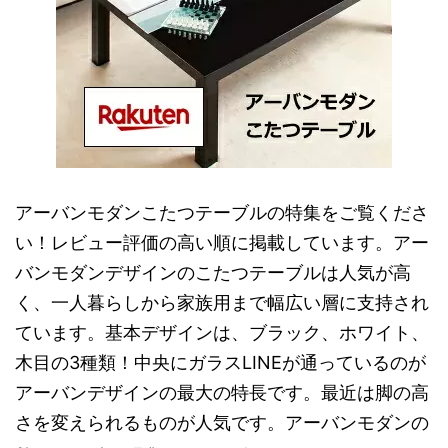
アーバンモダンこたつテーブルの特集をご覧くださ
い！レビュー評価の高い順に掲載しています。アー
バンモダンデザインのこたつテーブルは人気が高
く、一人暮らしから家族用まで幅広い層に支持され
ています。基本デザインは、ブラック、ホワイト、
木目の3種類！中央にガラスLINEが通っているのが
アーバンデザインの最大の特長です。最近は脚の高
さを変えられるものが人気です。アーバンモダンの