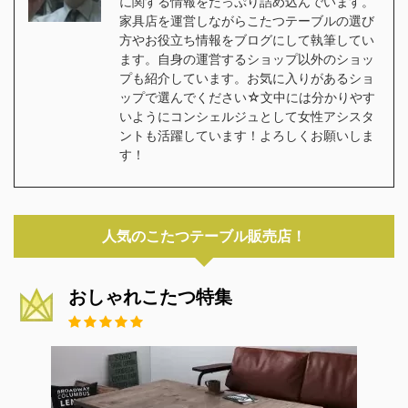
に関する情報をたっぷり詰め込んでいます。
家具店を運営しながらこたつテーブルの選び
方やお役立ち情報をブログにして執筆してい
ます。自身の運営するショップ以外のショッ
プも紹介しています。お気に入りがあるショ
ップで選んでください☆文中には分かりやす
いようにコンシェルジュとして女性アシスタ
ントも活躍しています！よろしくお願いしま
す！
人気のこたつテーブル販売店！
おしゃれこたつ特集