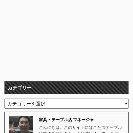
カテゴリー
家具・テーブル店 マネージャ
こんにちは。このサイトにはこたつテーブル