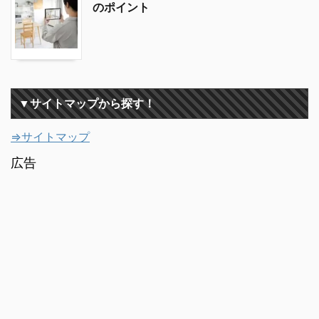
のポイント
▼サイトマップから探す！
⇒サイトマップ
広告