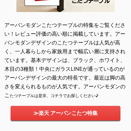
アーバンモダンこたつテーブルの特集をご覧くださ
い！レビュー評価の高い順に掲載しています。アー
バンモダンデザインのこたつテーブルは人気が高
く、一人暮らしから家族用まで幅広い層に支持され
ています。基本デザインは、ブラック、ホワイト、
木目の3種類！中央にガラスLINEが通っているのが
アーバンデザインの最大の特長です。最近は脚の高
さを変えられるものが人気です。アーバンモダンの
こ
たつテーブルは是非、コチラでお探しください♪
≫楽天 アーバンこたつ特集