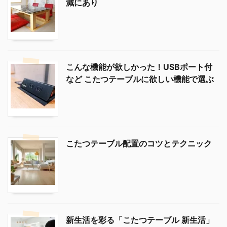
減にあり
こんな機能が欲しかった！USBポート付
など こたつテーブルに欲しい機能で選ぶ
こたつテーブル配置のコツとテクニック
新生活を彩る「こたつテーブル 新生活」