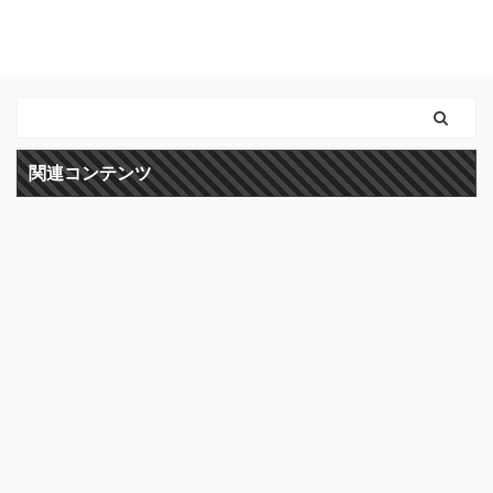
関連コンテンツ