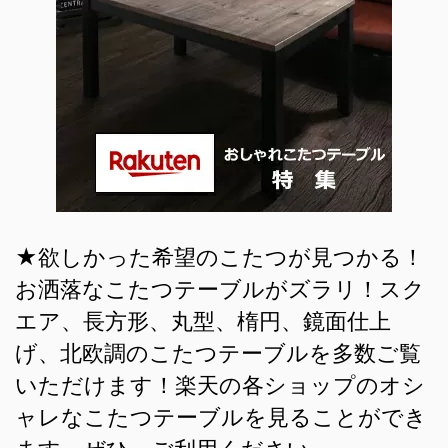
★欲しかった希望のこたつが見つかる！
お洒落なこたつテーブルがズラリ！スク
エア、長方形、丸型、楕円、鏡面仕上
げ、北欧調のこたつテーブルを多数ご覧
いただけます！楽天の各ショップのオシ
ャレなこたつテーブルを見ることができ