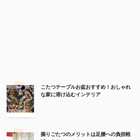
こたつテーブルお盆おすすめ！おしゃれ
な家に溶け込むインテリア
掘りごたつのメリットは足腰への負担軽